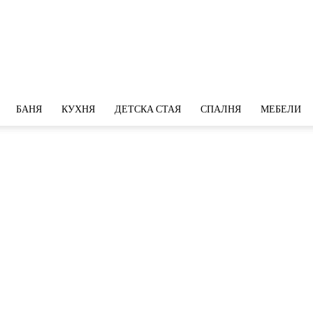
БАНЯ
КУХНЯ
ДЕТСКА СТАЯ
СПАЛНЯ
МЕБЕЛИ