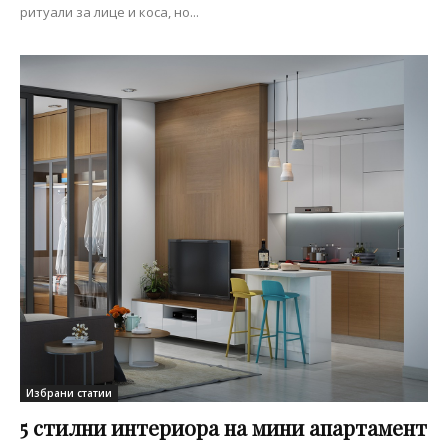
ритуали за лице и коса, но...
Избрани статии
5 стилни интериора на мини апартамент