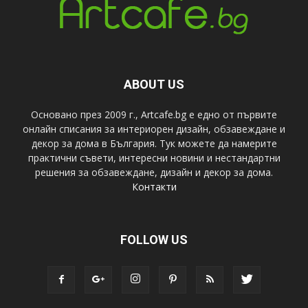
ABOUT US
Основано през 2009 г., Artcafe.bg е едно от първите
онлайн списания за интериорен дизайн, обзавеждане и
декор за дома в България. Тук можете да намерите
практични съвети, интересни новини и нестандартни
решения за обзавеждане, дизайн и декор за дома.
Контакти
FOLLOW US