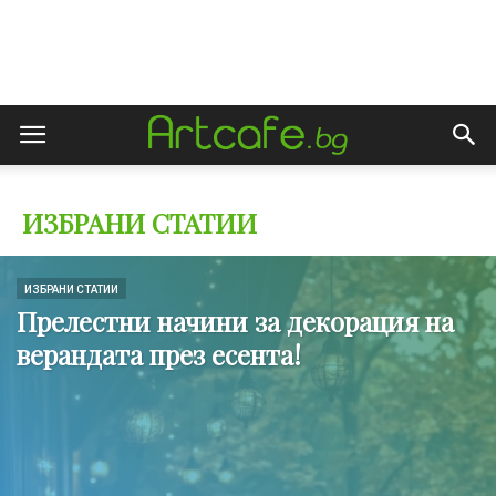
ИЗБРАНИ СТАТИИ
ИЗБРАНИ СТАТИИ
Прелестни начини за декорация на
верандата през есента!