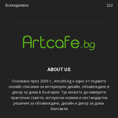
Всекидневна
222
ABOUT US
Основано през 2009 г., Artcafe.bg е едно от първите
онлайн списания за интериорен дизайн, обзавеждане и
декор за дома в България. Тук можете да намерите
практични съвети, интересни новини и нестандартни
решения за обзавеждане, дизайн и декор за дома.
Контакти