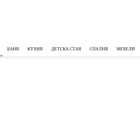
БАНЯ
КУХНЯ
ДЕТСКА СТАЯ
СПАЛНЯ
МЕБЕЛИ