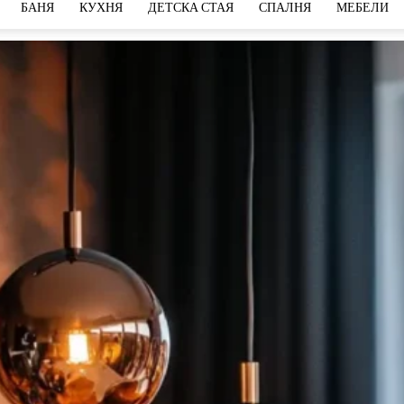
БАНЯ
КУХНЯ
ДЕТСКА СТАЯ
СПАЛНЯ
МЕБЕЛИ