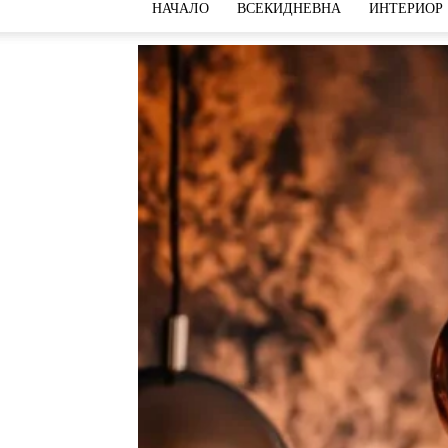
НАЧАЛО
ВСЕКИДНЕВНА
ИНТЕРИОР