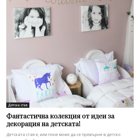
Детска стая
Фантастична колекция от идеи за
декорация на детската!
Детската стая е, или поне може да се превърне в детско