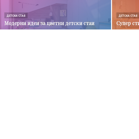
ДЕТСКА СТАЯ
ДЕТСКА СТАЯ
Модерни идеи за цветни детски стаи
Супер ст