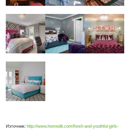
Източник:
http://www.homedit.com/fresh-and-youthful-girls-