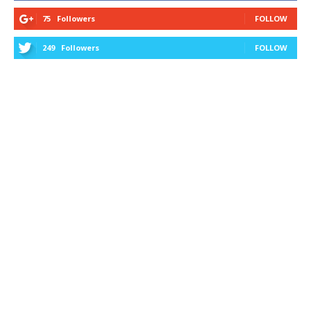
75
Followers
FOLLOW
249
Followers
FOLLOW