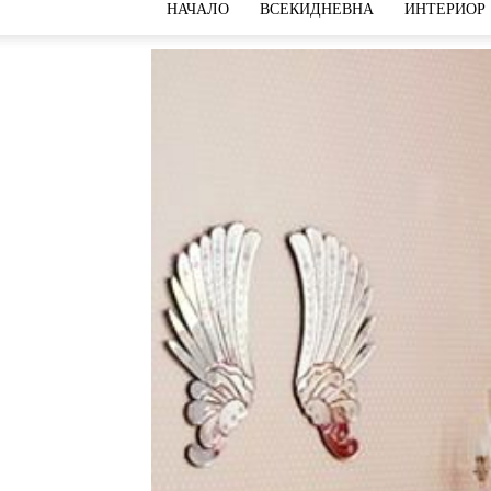
НАЧАЛО
ВСЕКИДНЕВНА
ИНТЕРИОР