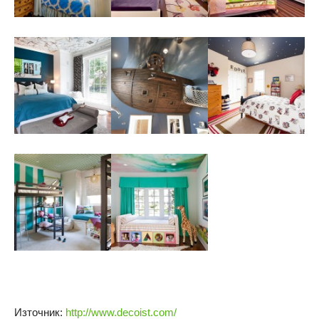
Източник:
http://www.decoist.com/