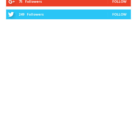
75
Followers
FOLLOW
249
Followers
FOLLOW