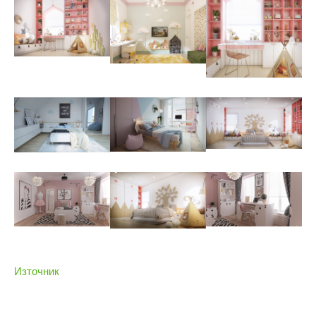
Източник