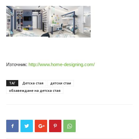
Източник:
http://www.home-designing.com/
ТАГ
Детска стая
детски стаи
обзавеждане на детска стая