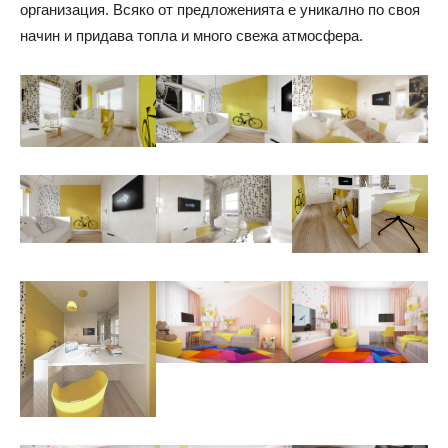
организация. Всяко от предложенията е уникално по своя
начин и придава топла и много свежа атмосфера.