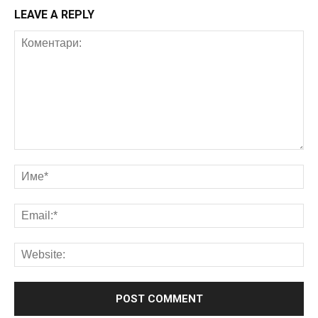
LEAVE A REPLY