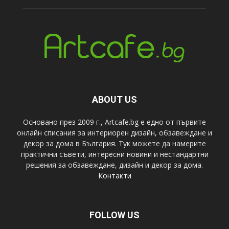
ABOUT US
Основано през 2009 г., Artcafe.bg е едно от първите
онлайн списания за интериорен дизайн, обзавеждане и
декор за дома в България. Тук можете да намерите
практични съвети, интересни новини и нестандартни
решения за обзавеждане, дизайн и декор за дома.
Контакти
FOLLOW US