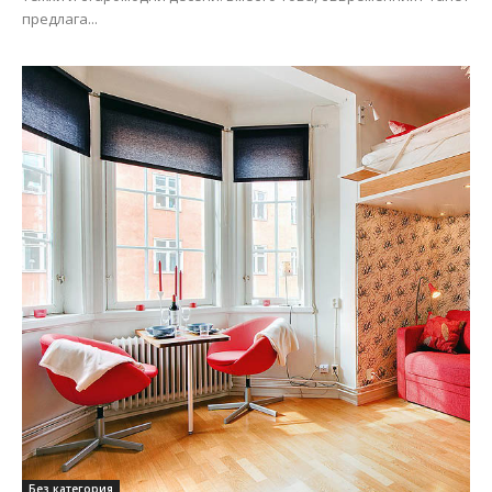
предлага...
Без категория