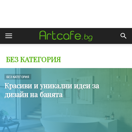
БЕЗ КАТЕГОРИЯ
БЕЗ КАТЕГОРИЯ
Красиви и уникални идеи за
дизайн на банята