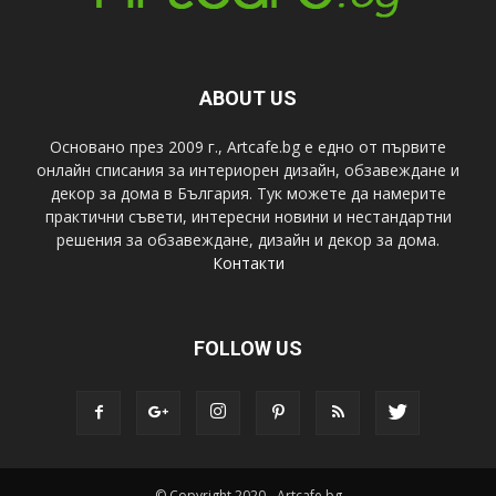
ABOUT US
Основано през 2009 г., Artcafe.bg е едно от първите
онлайн списания за интериорен дизайн, обзавеждане и
декор за дома в България. Тук можете да намерите
практични съвети, интересни новини и нестандартни
решения за обзавеждане, дизайн и декор за дома.
Контакти
FOLLOW US
© Copyright 2020 - Artcafe.bg