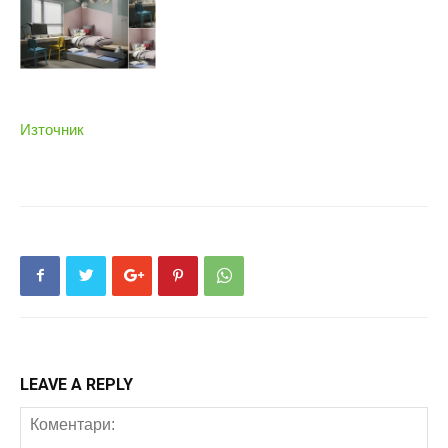
Източник
LEAVE A REPLY