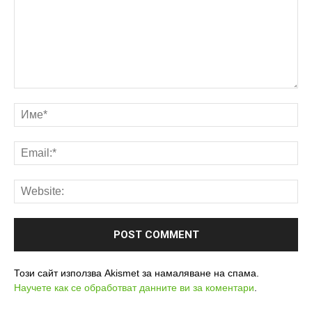
Този сайт използва Akismet за намаляване на спама.
Научете как се обработват данните ви за коментари
.