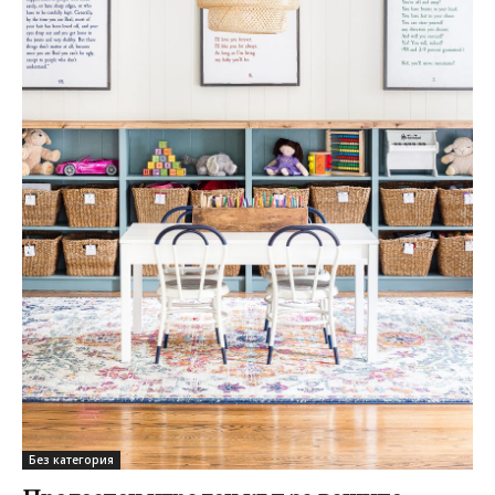
Без категория