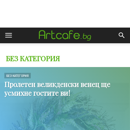
БЕЗ КАТЕГОРИЯ
БЕЗ КАТЕГОРИЯ
Пролетен великденски венец ще
усмихне гостите ви!