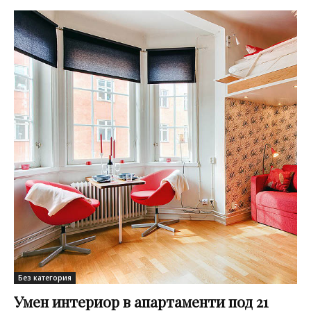
Без категория
Умен интериор в апартаменти под 21