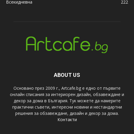
Всекидневна
222
ABOUT US
Основано през 2009 г., Artcafe.bg е едно от първите
онлайн списания за интериорен дизайн, обзавеждане и
декор за дома в България. Тук можете да намерите
практични съвети, интересни новини и нестандартни
решения за обзавеждане, дизайн и декор за дома.
Контакти