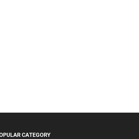
OPULAR CATEGORY