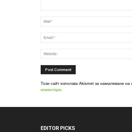
Този сайт използва Akismet за намаляване на
коментари
.
EDITOR PICKS