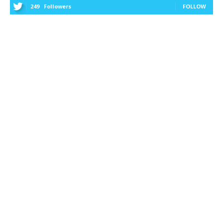
249
Followers
FOLLOW