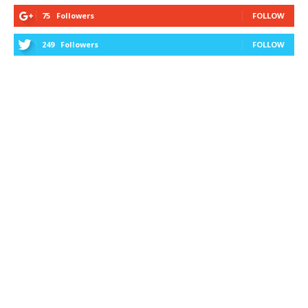
75
Followers
FOLLOW
249
Followers
FOLLOW