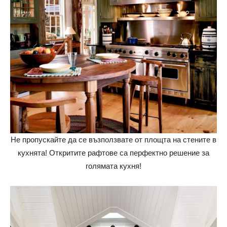
Не пропускайте да се възползвате от площта на стените в
кухнята! Откритите рафтове са перфектно решение за
голямата кухня!