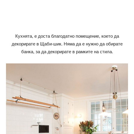
Кухнята, е доста благодатно помещение, което да
декорирате в Щаби-шик. Няма да е нужно да обирате
банка, за да декорирате в рамките на стила.