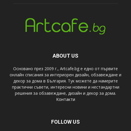
ABOUT US
Основано през 2009 г., Artcafe.bg е едно от първите
онлайн списания за интериорен дизайн, обзавеждане и
декор за дома в България. Тук можете да намерите
практични съвети, интересни новини и нестандартни
решения за обзавеждане, дизайн и декор за дома.
Контакти
FOLLOW US