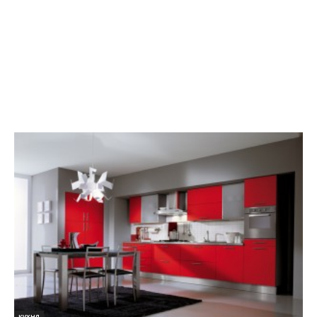
кухня