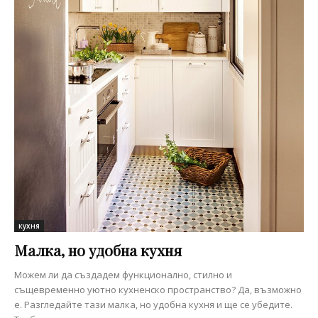
кухня
Малка, но удобна кухня
Можем ли да създадем функционално, стилно и
същевременно уютно кухненско пространство? Да, възможно
е. Разгледайте тази малка, но удобна кухня и ще се убедите.