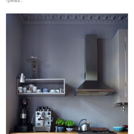
Трябва...