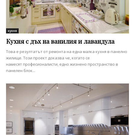
кухня
Кухня с дъх на ванилия и лавандула
Това е резултатът от ремонта на една малка кухня в панелно
жилище. Този проект доказва че, когато се
намесят професионалисти, едно жизнено пространство в
панелен блок...