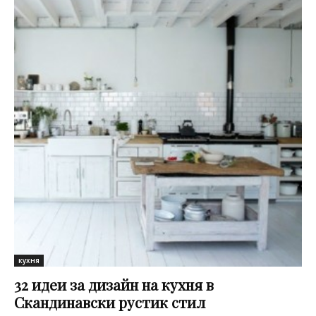
кухня
32 идеи за дизайн на кухня в
Скандинавски рустик стил