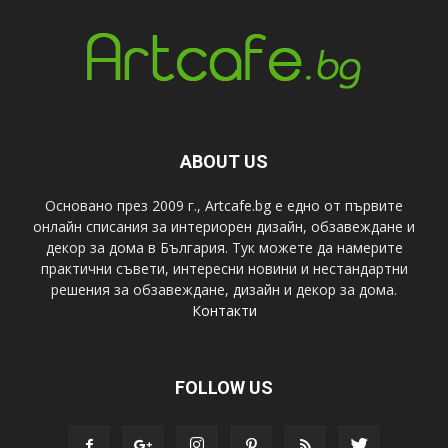
ABOUT US
Основано през 2009 г., Artcafe.bg е едно от първите
онлайн списания за интериорен дизайн, обзавеждане и
декор за дома в България. Тук можете да намерите
практични съвети, интересни новини и нестандартни
решения за обзавеждане, дизайн и декор за дома.
Контакти
FOLLOW US