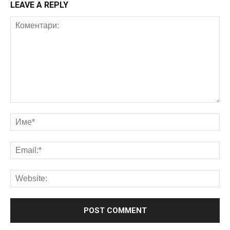
LEAVE A REPLY