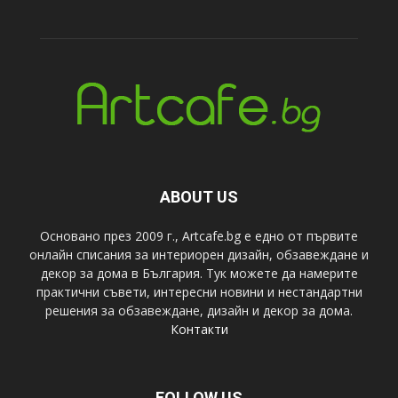
ABOUT US
Основано през 2009 г., Artcafe.bg е едно от първите
онлайн списания за интериорен дизайн, обзавеждане и
декор за дома в България. Тук можете да намерите
практични съвети, интересни новини и нестандартни
решения за обзавеждане, дизайн и декор за дома.
Контакти
FOLLOW US