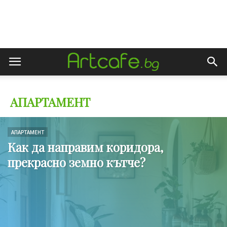
АПАРТАМЕНТ
АПАРТАМЕНТ
Как да направим коридора,
прекрасно земно кътче?