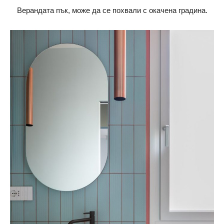
Верандата пък, може да се похвали с окачена градина.