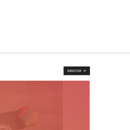
RANDOM