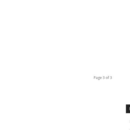
Page 3 of 3