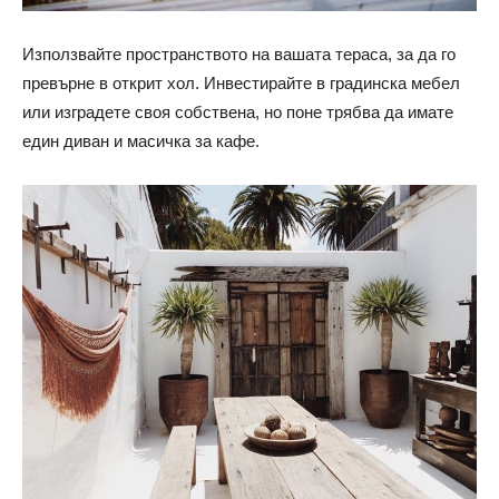
Използвайте пространството на вашата тераса, за да го
превърне в открит хол. Инвестирайте в градинска мебел
или изградете своя собствена, но поне трябва да имате
един диван и масичка за кафе.