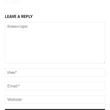
LEAVE A REPLY