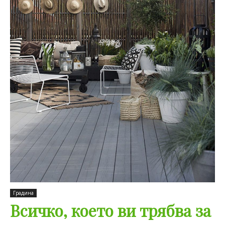
Градина
Всичко, което ви трябва за