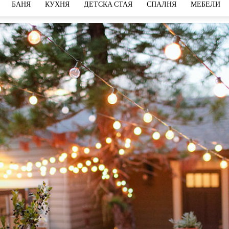
БАНЯ
КУХНЯ
ДЕТСКА СТАЯ
СПАЛНЯ
МЕБЕЛИ