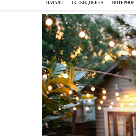
НАЧАЛО
ВСЕКИДНЕВНА
ИНТЕРИОР