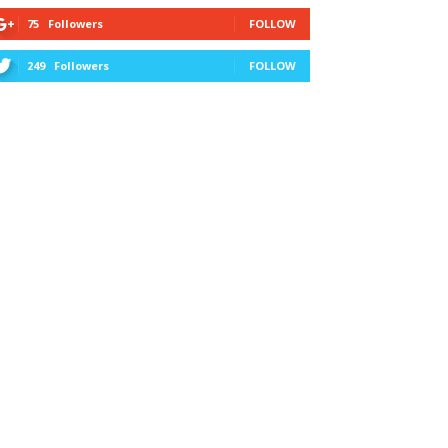
75
Followers
FOLLOW
249
Followers
FOLLOW