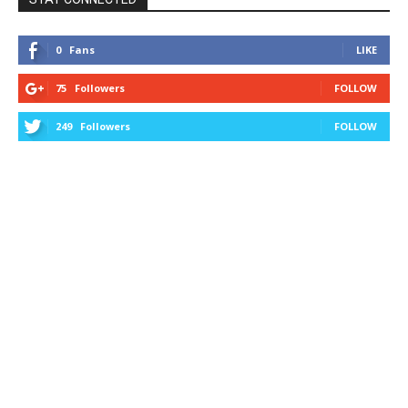
0
Fans
LIKE
75
Followers
FOLLOW
249
Followers
FOLLOW