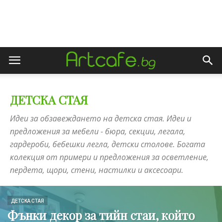
ДЕТСКА СТАЯ
Идеи за обзавеждането на детска стая. Идеи и
предложения за мебели - бюра, секции, легала,
гардероби, бебешки легла, детски столове. Богата
колекция от примери и предложения за осветление,
пердета, щори, стени, настилки и аксесоари.
ДЕТСКА СТАЯ
Фънки декор за тийн стаи, който