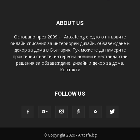
ABOUT US
Основано през 2009 г., Artcafe.bg е едно от първите
онлайн списания за интериорен дизайн, обзавеждане и
декор за дома в България. Тук можете да намерите
практични съвети, интересни новини и нестандартни
решения за обзавеждане, дизайн и декор за дома.
Контакти
FOLLOW US
© Copyright 2020 - Artcafe.bg