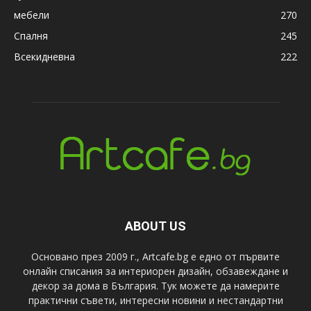
мебели
270
Спалня
245
Всекидневна
222
ABOUT US
Основано през 2009 г., Artcafe.bg е едно от първите
онлайн списания за интериорен дизайн, обзавеждане и
декор за дома в България. Тук можете да намерите
практични съвети, интересни новини и нестандартни