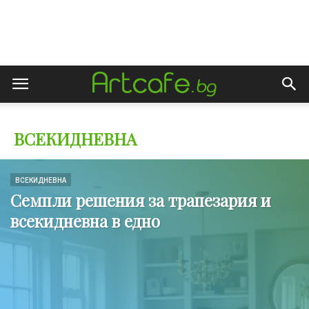
ВСЕКИДНЕВНА
ВСЕКИДНЕВНА
Семпли решения за трапезария и
всекидневна в едно