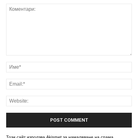
Този сайт използва Akismet за намаляване на спама.