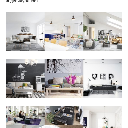
индивидуалност.