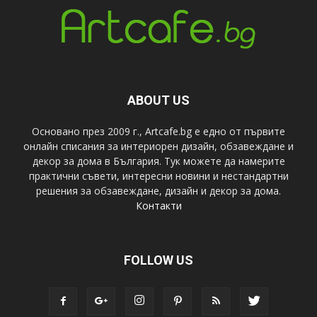
ABOUT US
Основано през 2009 г., Artcafe.bg е едно от първите
онлайн списания за интериорен дизайн, обзавеждане и
декор за дома в България. Тук можете да намерите
практични съвети, интересни новини и нестандартни
решения за обзавеждане, дизайн и декор за дома.
Контакти
FOLLOW US