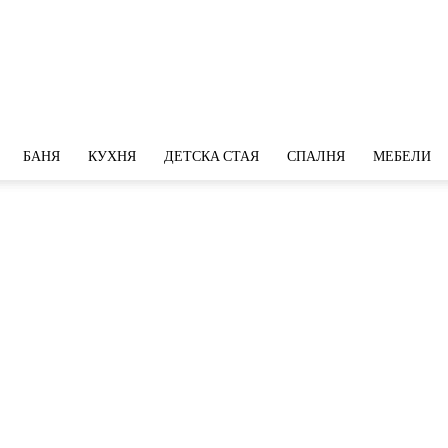
БАНЯ
КУХНЯ
ДЕТСКА СТАЯ
СПАЛНЯ
МЕБЕЛИ