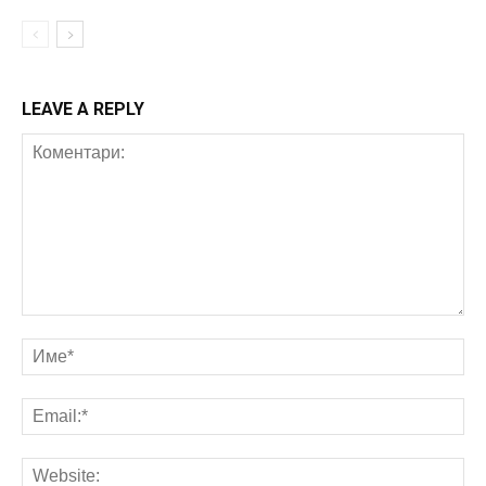
LEAVE A REPLY