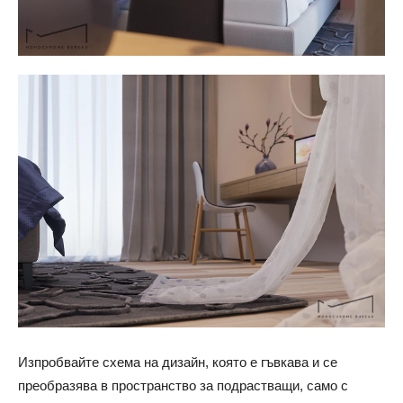
Изпробвайте схема на дизайн, която е гъвкава и се
преобразява в пространство за подрастващи, само с