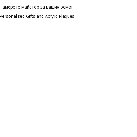
Намерете майстор за вашия ремонт
Personalised Gifts and Acrylic Plaques