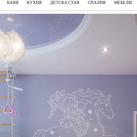
БАНЯ
КУХНЯ
ДЕТСКА СТАЯ
СПАЛНЯ
МЕБЕЛИ