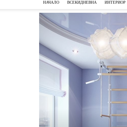
НАЧАЛО
ВСЕКИДНЕВНА
ИНТЕРИОР