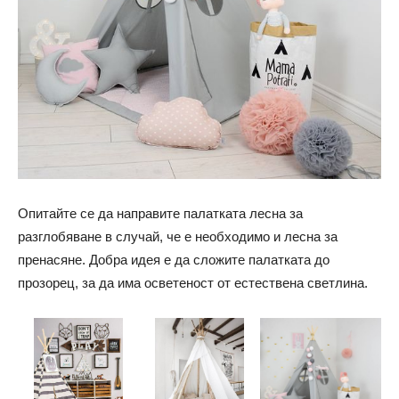
Опитайте се да направите палатката лесна за
разглобяване в случай, че е
необходимо и лесна за
пренасяне. Добра идея е да сложите палатката до
прозорец, за да има осветеност от естествена светлина.