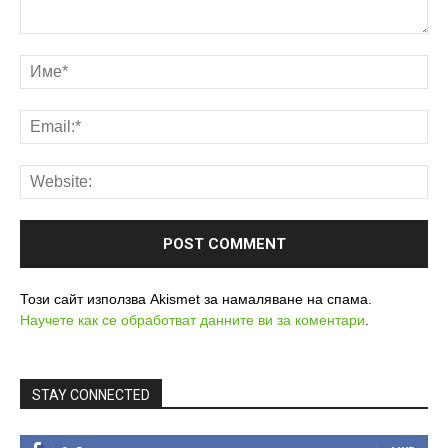
Този сайт използва Akismet за намаляване на спама.
Научете как се обработват данните ви за коментари
.
STAY CONNECTED