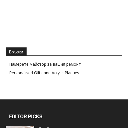
Връзки
Намерете майстор за вашия ремонт
Personalised Gifts and Acrylic Plaques
EDITOR PICKS