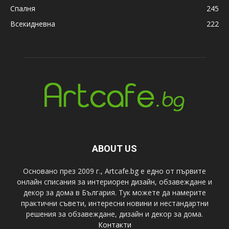
Спалня
245
Всекидневна
222
ABOUT US
Основано през 2009 г., Artcafe.bg е едно от първите
онлайн списания за интериорен дизайн, обзавеждане и
декор за дома в България. Тук можете да намерите
практични съвети, интересни новини и нестандартни
решения за обзавеждане, дизайн и декор за дома.
Контакти