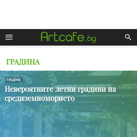
ГРАДИНА
ГРАДИНА
Невероятните летни градини на
средиземноморието