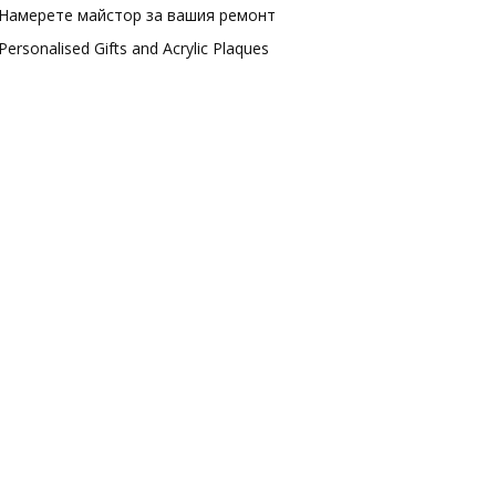
Намерете майстор за вашия ремонт
Personalised Gifts and Acrylic Plaques