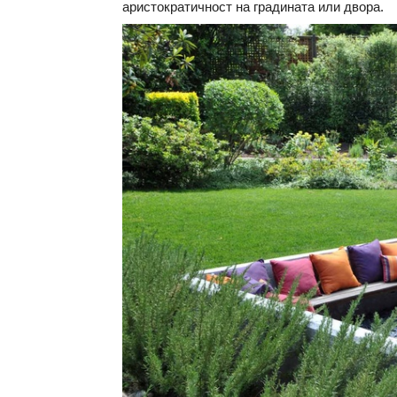
аристократичност на градината или двора.