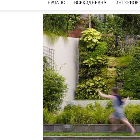
НАЧАЛО
ВСЕКИДНЕВНА
ИНТЕРИОР