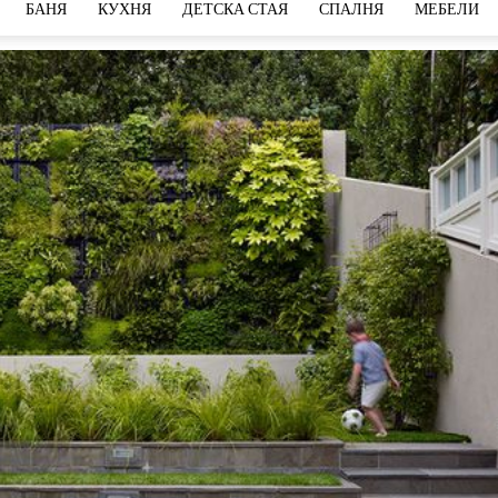
БАНЯ
КУХНЯ
ДЕТСКА СТАЯ
СПАЛНЯ
МЕБЕЛИ