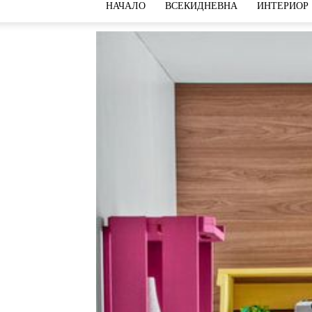
НАЧАЛО
ВСЕКИДНЕВНА
ИНТЕРИОР