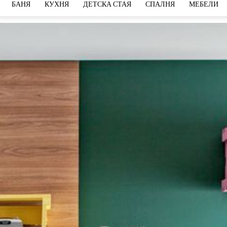
БАНЯ
КУХНЯ
ДЕТСКА СТАЯ
СПАЛНЯ
МЕБЕЛИ