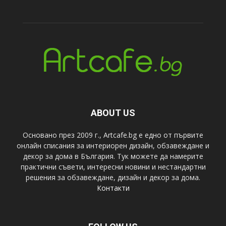
ABOUT US
Основано през 2009 г., Artcafe.bg е едно от първите
онлайн списания за интериорен дизайн, обзавеждане и
декор за дома в България. Тук можете да намерите
практични съвети, интересни новини и нестандартни
решения за обзавеждане, дизайн и декор за дома.
Контакти