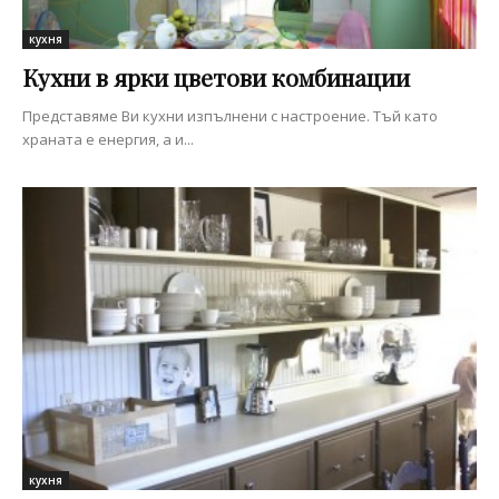
кухня
Кухни в ярки цветови комбинации
Представяме Ви кухни изпълнени с настроение. Тъй като
храната е енергия, а и...
кухня