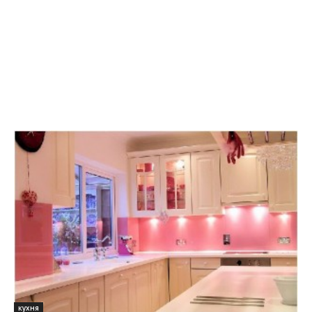
кухня