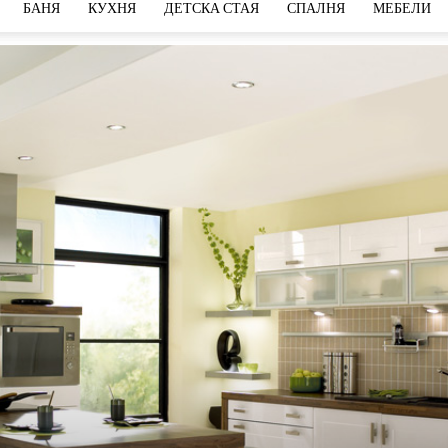
БАНЯ
КУХНЯ
ДЕТСКА СТАЯ
СПАЛНЯ
МЕБЕЛИ