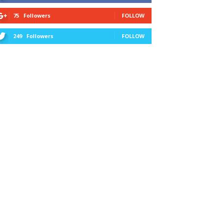
75
Followers
FOLLOW
249
Followers
FOLLOW