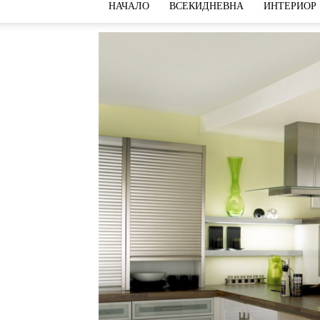
НАЧАЛО
ВСЕКИДНЕВНА
ИНТЕРИОР