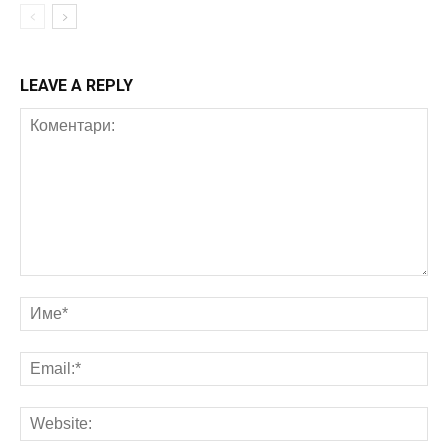
LEAVE A REPLY