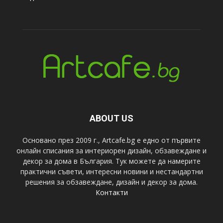
ABOUT US
Основано през 2009 г., Artcafe.bg е едно от първите
онлайн списания за интериорен дизайн, обзавеждане и
декор за дома в България. Тук можете да намерите
практични съвети, интересни новини и нестандартни
решения за обзавеждане, дизайн и декор за дома.
Контакти