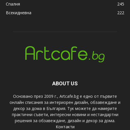
Спалня
245
Всекидневна
222
ABOUT US
Основано през 2009 г., Artcafe.bg е едно от първите
онлайн списания за интериорен дизайн, обзавеждане и
декор за дома в България. Тук можете да намерите
практични съвети, интересни новини и нестандартни
решения за обзавеждане, дизайн и декор за дома.
Контакти