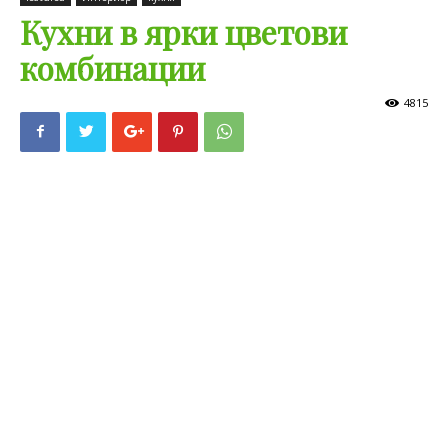
Кухни в ярки цветови
комбинации
4815