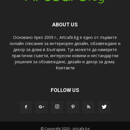
ABOUT US
Основано през 2009 г., Artcafe.bg е едно от първите
онлайн списания за интериорен дизайн, обзавеждане и
декор за дома в България. Тук можете да намерите
практични съвети, интересни новини и нестандартни
решения за обзавеждане, дизайн и декор за дома.
Контакти
FOLLOW US
© Copyright 2020 - Artcafe.bg