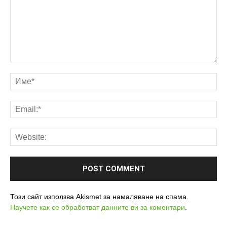
Този сайт използва Akismet за намаляване на спама.
Научете как се обработват данните ви за коментари
.