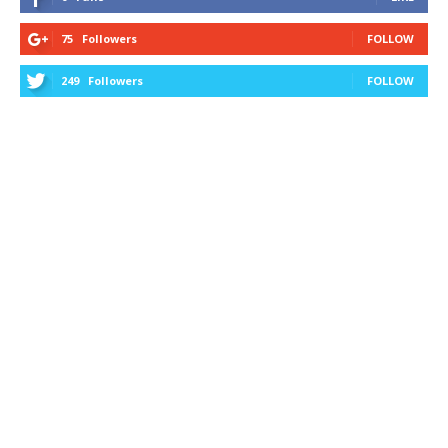
75
Followers
FOLLOW
249
Followers
FOLLOW