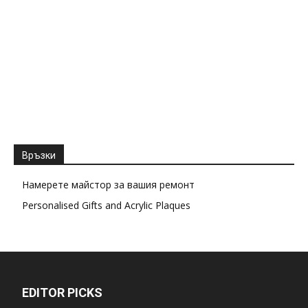
Връзки
Намерете майстор за вашия ремонт
Personalised Gifts and Acrylic Plaques
EDITOR PICKS