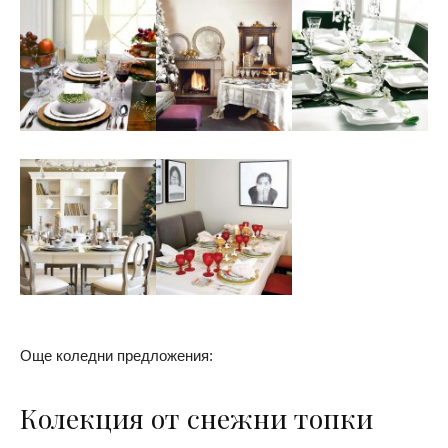
Още коледни предложения:
Колекция от снежни топки