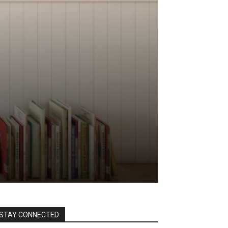
STAY CONNECTED