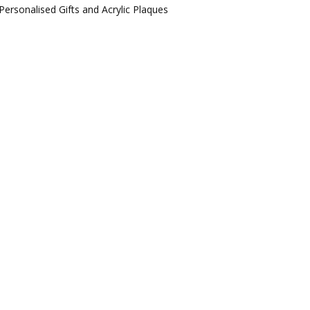
Personalised Gifts and Acrylic Plaques