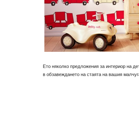
Ето няколко предложения за интериор на де
в обзавеждането на стаята на вашия малчуг