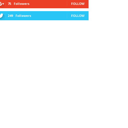
75
Followers
FOLLOW
249
Followers
FOLLOW