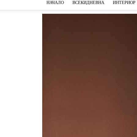
НАЧАЛО
ВСЕКИДНЕВНА
ИНТЕРИОР