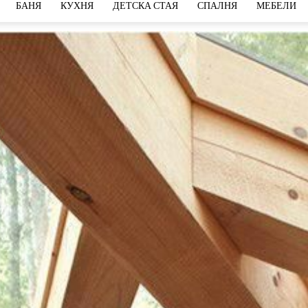
БАНЯ
КУХНЯ
ДЕТСКА СТАЯ
СПАЛНЯ
МЕБЕЛИ