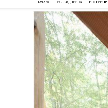
НАЧАЛО
ВСЕКИДНЕВНА
ИНТЕРИОР