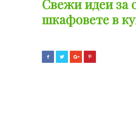
Свежи идеи за 
шкафовете в ку