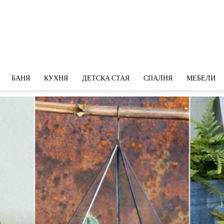
БАНЯ
КУХНЯ
ДЕТСКА СТАЯ
СПАЛНЯ
МЕБЕЛИ