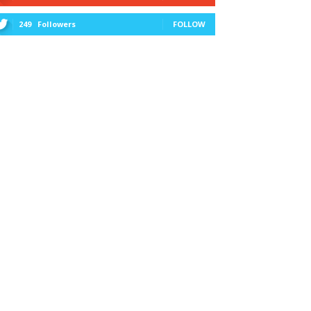
249
Followers
FOLLOW