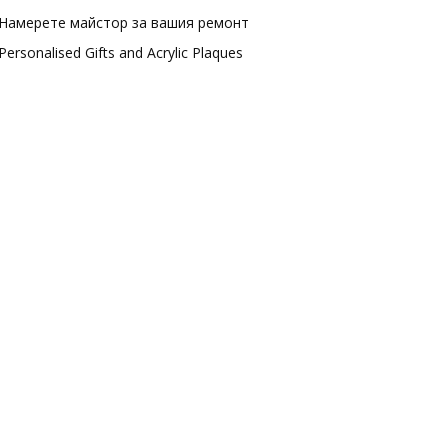
Намерете майстор за вашия ремонт
Personalised Gifts and Acrylic Plaques