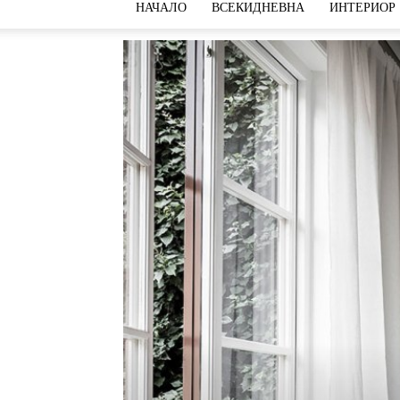
НАЧАЛО
ВСЕКИДНЕВНА
ИНТЕРИОР