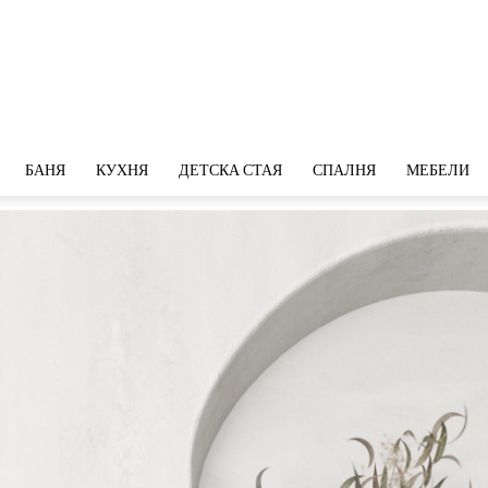
БАНЯ
КУХНЯ
ДЕТСКА СТАЯ
СПАЛНЯ
МЕБЕЛИ