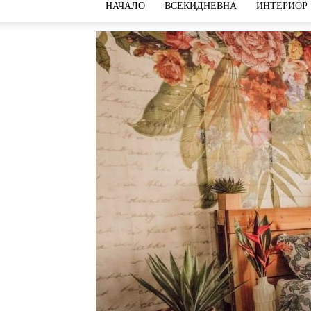
НАЧАЛО
ВСЕКИДНЕВНА
ИНТЕРИОР