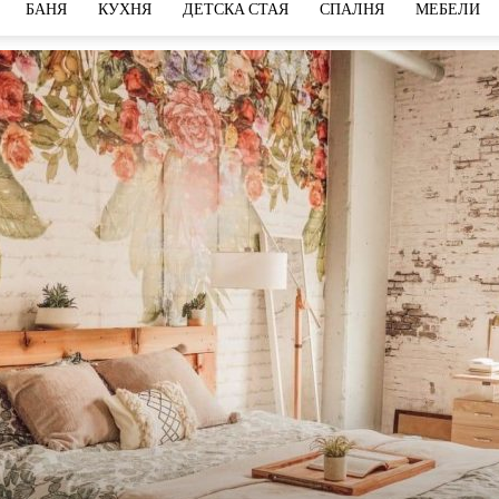
БАНЯ
КУХНЯ
ДЕТСКА СТАЯ
СПАЛНЯ
МЕБЕЛИ