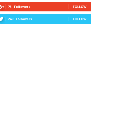
75
Followers
FOLLOW
249
Followers
FOLLOW